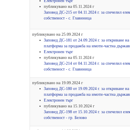
Електронен търг
публикувано на 05.11.2024 г
Заповед ДС-215 от 04.11.2024 г. за спечелил е
собственост - с. Главиница
публикувано на 25.09.2024 г
Заповед ДС-181 от 24.09.2024 г. за откриване н
платформа за продажба на имоти-частна държавн
Електронен търг
публикувано на 05.11.2024 г
Заповед ДС-214 от 04.11.2024 г. за спечелил е
собственост - с. Главиница
публикувано на 19.09.2024 г
Заповед ДС-180 от 19.09.2024 г. за откриване н
платформа за продажба на имоти-частна държавн
Електронен търг
публикувано на 15.10.2024 г
Заповед ДС-198 от 15.10.2024 г. за спечелил е
собственост - гр. Белово