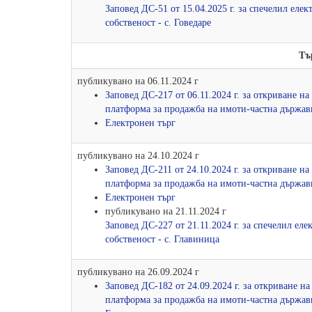
Заповед ДС-51 от 15.04.2025 г. за спечелил ел
собственост - с. Говедаре
Тъ
публикувано на 06.11.2024 г
Заповед ДС-217 от 06.11.2024 г. за откриване н
платформа за продажба на имоти-частна държавн
Електронен търг
публикувано на 24.10.2024 г
Заповед ДС-211 от 24.10.2024 г. за откриване н
платформа за продажба на имоти-частна държавн
Електронен търг
публикувано на 21.11.2024 г
Заповед ДС-227 от 21.11.2024 г. за спечелил е
собственост - с. Главиница
публикувано на 26.09.2024 г
Заповед ДС-182 от 24.09.2024 г. за откриване н
платформа за продажба на имоти-частна държавн