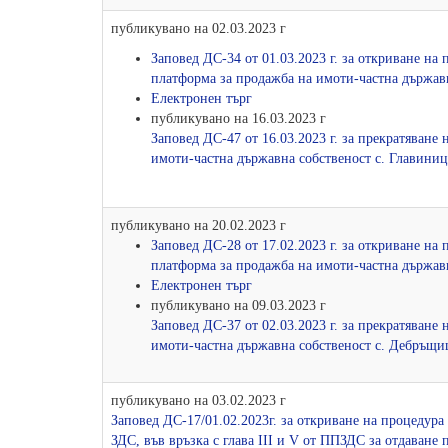
публикувано на 02.03.2023 г
Заповед ДС-34 от 01.03.2023 г. за откриване на
платформа за продажба на имоти-частна държавн
Електронен търг
публикувано на 16.03.2023 г
Заповед ДС-47 от 16.03.2023 г. за прекратяване
имоти-частна държавна собственост с. Главиниц
публикувано на 20.02.2023 г
Заповед ДС-28 от 17.02.2023 г. за откриване на
платформа за продажба на имоти-частна държав
Електронен търг
публикувано на 09.03.2023 г
Заповед ДС-37 от 02.03.2023 г. за прекратяване
имоти-частна държавна собственост с. Дебръщи
публикувано на 03.02.2023 г
Заповед ДС-17/01.02.2023г. за откриване на процедура 
ЗДС, във връзка с глава ІІІ и V от ППЗДС за отдаване 