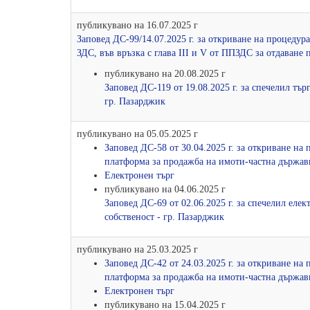
публикувано на 16.07.2025 г
Заповед ДС-99/14.07.2025 г. за откриване на процедура
ЗДС, във връзка с глава ІІІ и V от ППЗДС за отдаване 
публикувано на 20.08.2025 г
Заповед ДС-119 от 19.08.2025 г. за спечелил тър
гр. Пазарджик
публикувано на 05.05.2025 г
Заповед ДС-58 от 30.04.2025 г. за откриване на
платформа за продажба на имоти-частна държав
Електронен търг
публикувано на 04.06.2025 г
Заповед ДС-69 от 02.06.2025 г. за спечелил ел
собственост - гр. Пазарджик
публикувано на 25.03.2025 г
Заповед ДС-42 от 24.03.2025 г. за откриване на
платформа за продажба на имоти-частна държавн
Електронен търг
публикувано на 15.04.2025 г