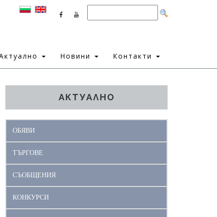
Актуално
Новини
Контакти
АКТУАЛНО
ОБЯВИ
ТЪРГОВЕ
СЪОБЩЕНИЯ
КОНКУРСИ