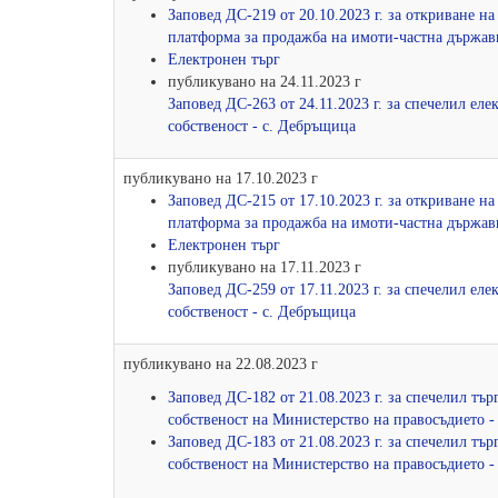
Заповед ДС-219 от 20.10.2023 г. за откриване н
платформа за продажба на имоти-частна държав
Електронен търг
публикувано на 24.11.2023 г
Заповед ДС-263 от 24.11.2023 г. за спечелил е
собственост - с. Дебръщица
публикувано на 17.10.2023 г
Заповед ДС-215 от 17.10.2023 г. за откриване н
платформа за продажба на имоти-частна държав
Електронен търг
публикувано на 17.11.2023 г
Заповед ДС-259 от 17.11.2023 г. за спечелил е
собственост - с. Дебръщица
публикувано на 22.08.2023 г
Заповед ДС-182 от 21.08.2023 г. за спечелил тъ
собственост на Министерство на правосъдието 
Заповед ДС-183 от 21.08.2023 г. за спечелил тъ
собственост на Министерство на правосъдието 