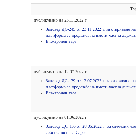
Тъ
публикувано на 23.11.2022 г
Заповед ДС-245 от 23.11.2022 г. за откриване н
платформа за продажба на имоти-частна държавн
Електронен търг
публикувано на 12.07.2022 г
Заповед ДС-139 от 12.07.2022 г. за откриване н
платформа за продажба на имоти-частна държавн
Електронен търг
публикувано на 01.06.2022 г
Заповед ДС-136 от 28.06.2022 г. за спечелил е
собственост - с. Сарая