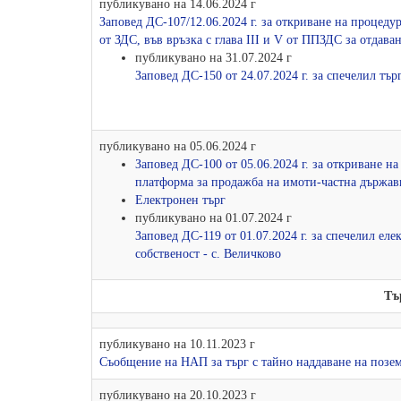
публикувано на 14.06.2024 г
Заповед ДС-107/12.06.2024 г. за откриване на процедур
от ЗДС, във връзка с глава ІІІ и V от ППЗДС за отдава
публикувано на 31.07.2024 г
Заповед ДС-150 от 24.07.2024 г. за спечелил тър
публикувано на 05.06.2024 г
Заповед ДС-100 от 05.06.2024 г. за откриване н
платформа за продажба на имоти-частна държавн
Електронен търг
публикувано на 01.07.2024 г
Заповед ДС-119 от 01.07.2024 г. за спечелил е
собственост - с. Величково
Тъ
публикувано на 10.11.2023 г
Съобщение на НАП за търг с тайно наддаване на позем
публикувано на 20.10.2023 г