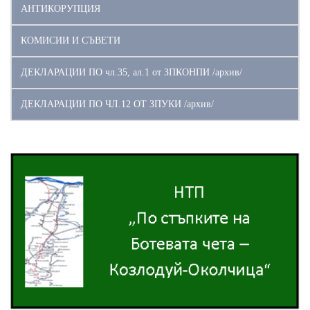
АНТИКОРУПЦИЯ
КОМИСИИ И СЪВЕТИ
ДЕКЛАРАЦИИ ПО чл.35, ал.1 от ЗПКОНПИ /архив/
ДЕКЛАРАЦИИ ПО ЧЛ.12 ОТ ЗПУКИ /архив/