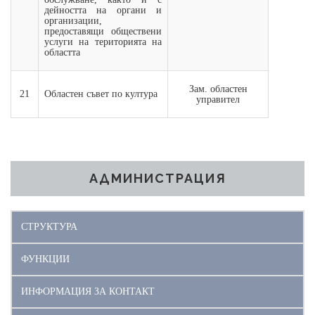
дейността на органи и
организации,
предоставящи обществени
услуги на територията на
областта
Зам. областен
21
Областен съвет по култура
управител
АДМИНИСТРАЦИЯ
СТРУКТУРА
ФУНКЦИИ
ИНФОРМАЦИЯ ЗА КОНТАКТ