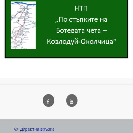
Директна връзка