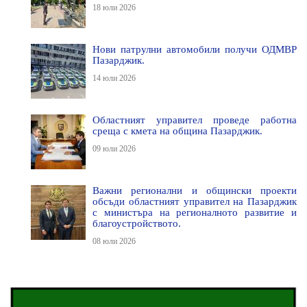
18 юли 2026
Нови патрулни автомобили получи ОДМВР
Пазарджик.
14 юли 2026
Областният управител проведе работна
среща с кмета на община Пазарджик.
09 юли 2026
Важни регионални и общински проекти
обсъди областният управител на Пазарджик
с министъра на регионалното развитие и
благоустройството.
08 юли 2026