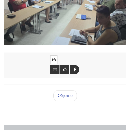
Обратно