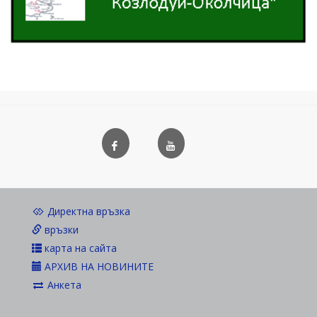
Директна връзка
връзки
карта на сайта
АРХИВ НА НОВИНИТЕ
Анкета