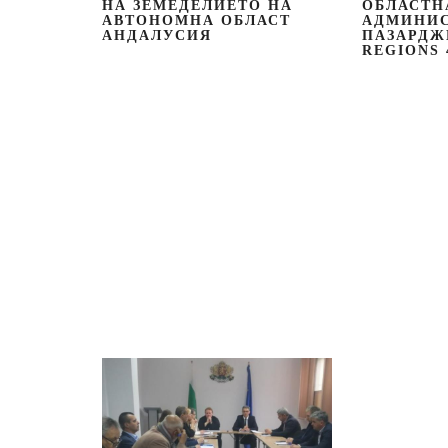
НА ЗЕМЕДЕЛИЕТО НА
ОБЛАСТН
АВТОНОМНА ОБЛАСТ
АДМИНИ
АНДАЛУСИЯ
ПАЗАРДЖ
REGIONS