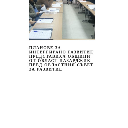
ПЛАНОВЕ ЗА
ИНТЕГРИРАНО РАЗВИТИЕ
ПРЕДСТАВИХА ОБЩИНИ
ОТ ОБЛАСТ ПАЗАРДЖИК
ПРЕД ОБЛАСТНИЯ СЪВЕТ
ЗА РАЗВИТИЕ