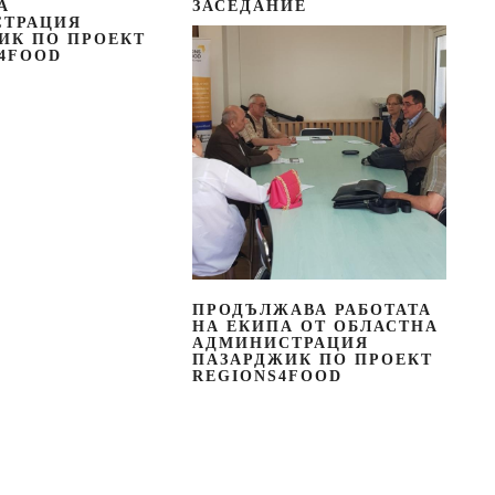
А
ЗАСЕДАНИЕ
СТРАЦИЯ
ИК ПО ПРОЕКТ
 4FOOD
ПРОДЪЛЖАВА РАБОТАТА
НА ЕКИПА ОТ ОБЛАСТНА
АДМИНИСТРАЦИЯ
ПАЗАРДЖИК ПО ПРОЕКТ
REGIONS4FOOD