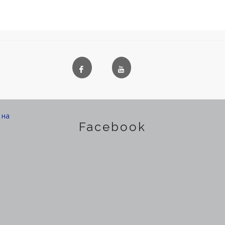
на
Facebook