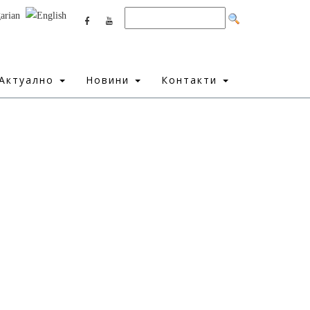
Актуално
Новини
Контакти