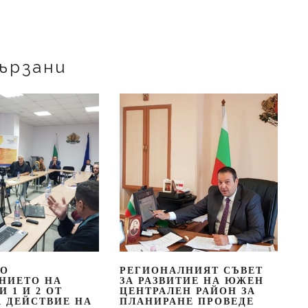
ързани
ПО
РЕГИОНАЛНИЯТ СЪВЕТ
НИЕТО НА
ЗА РАЗВИТИЕ НА ЮЖЕН
 1 И 2 ОТ
ЦЕНТРАЛЕН РАЙОН ЗА
А ДЕЙСТВИЕ НА
ПЛАНИРАНЕ ПРОВЕДЕ