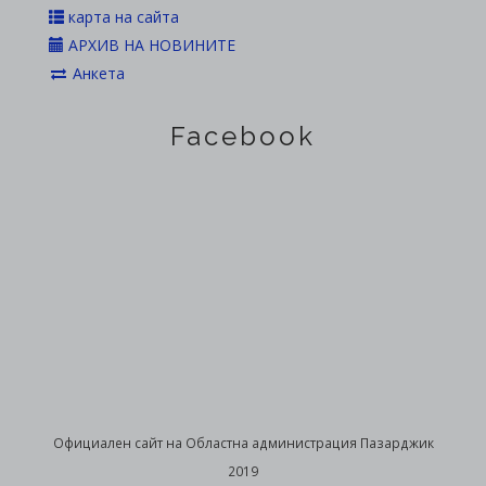
карта на сайта
АРХИВ НА НОВИНИТЕ
Анкета
Facebook
Официален сайт на Областна администрация Пазарджик
2019