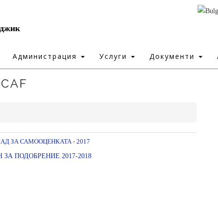
рджик
Администрация
Услуги
Документи
CAF
АД ЗА САМООЦЕНКАТА - 2017
 ЗА ПОДОБРЕНИЕ 2017-2018