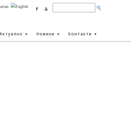
Актуално
Новини
Контакти