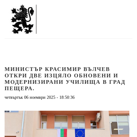
МИНИСТЪР КРАСИМИР ВЪЛЧЕВ
ОТКРИ ДВЕ ИЗЦЯЛО ОБНОВЕНИ И
МОДЕРНИЗИРАНИ УЧИЛИЩА В ГРАД
ПЕЩЕРА.
четвъртък 06 ноември 2025 - 18:50:36