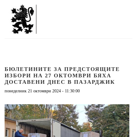
БЮЛЕТИНИТЕ ЗА ПРЕДСТОЯЩИТЕ
ИЗБОРИ НА 27 ОКТОМВРИ БЯХА
ДОСТАВЕНИ ДНЕС В ПАЗАРДЖИК
понеделник 21 октомври 2024 - 11:30:00