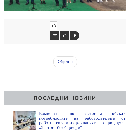
Обратно
ПОСЛЕДНИ НОВИНИ
Комисията по заетостта обсъди
потребностите на работодателите от
работна сила и координацията по процедура
„Заетост без бариери“