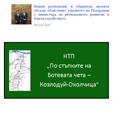
Важни регионални и общински проекти
обсъди областният управител на Пазарджик
с министъра на регионалното развитие и
благоустройството.
08 юли 2026