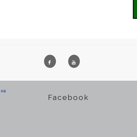
на
Facebook