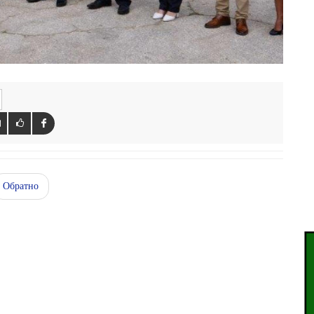
Обратно