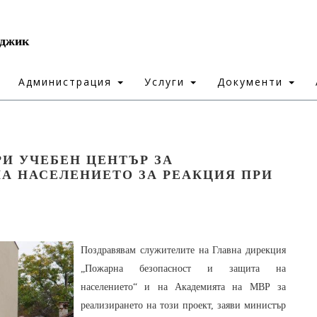
рджик
Администрация
Услуги
Документи
И УЧЕБЕН ЦЕНТЪР ЗА
А НАСЕЛЕНИЕТО ЗА РЕАКЦИЯ ПРИ
Поздравявам служителите на Главна дирекция
„Пожарна безопасност и защита на
населението“ и на Академията на МВР за
реализирането на този проект, заяви министър