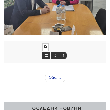
Обратно
ПОСЛЕДНИ НОВИНИ