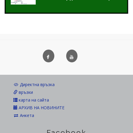
Директна връзка
връзки
карта на сайта
АРХИВ НА НОВИНИТЕ
Анкета
Facebook