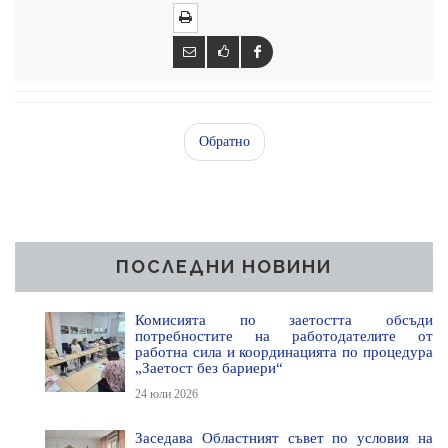
Обратно
ПОСЛЕДНИ НОВИНИ
Комисията по заетостта обсъди
потребностите на работодателите от
работна сила и координацията по процедура
„Заетост без бариери“
24 юли 2026
Заседава Областният съвет по условия на