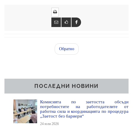
Обратно
ПОСЛЕДНИ НОВИНИ
Комисията по заетостта обсъди
потребностите на работодателите от
работна сила и координацията по процедура
„Заетост без бариери“
24 юли 2026