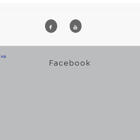
на
Facebook