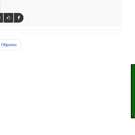
Обратно