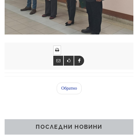
Обратно
ПОСЛЕДНИ НОВИНИ