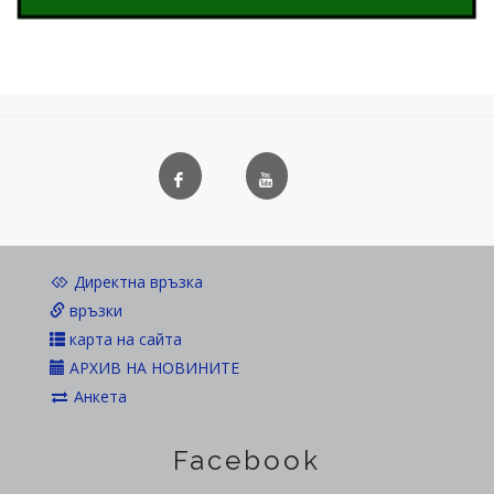
Директна връзка
връзки
карта на сайта
АРХИВ НА НОВИНИТЕ
Анкета
Facebook