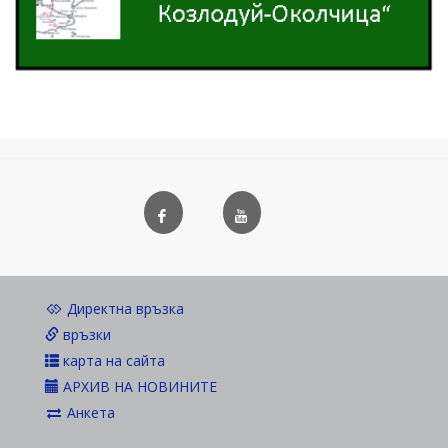
Директна връзка
връзки
карта на сайта
АРХИВ НА НОВИНИТЕ
Анкета