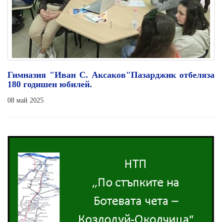
Гимназия "Иван С. Аксаков"Пазарджик отбеляза
180 годишен юбилей.
08 май 2025