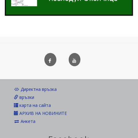
Директна връзка
връзки
карта на сайта
АРХИВ НА НОВИНИТЕ
Анкета