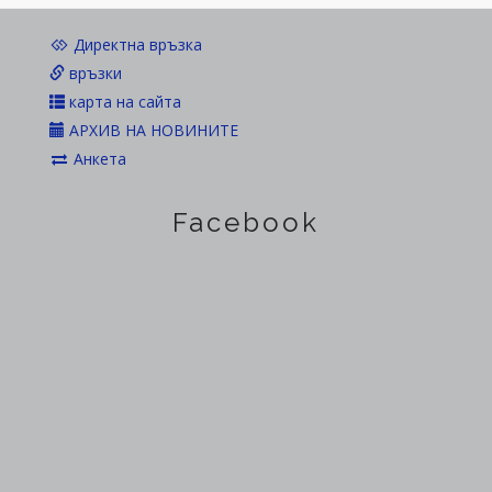
Директна връзка
връзки
карта на сайта
АРХИВ НА НОВИНИТЕ
Анкета
Facebook