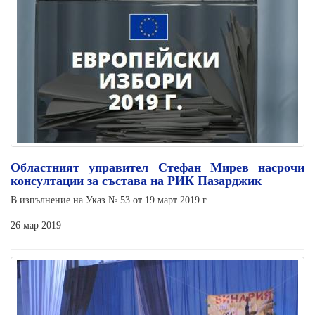
Областният управител Стефан Мирев насрочи
консултации за състава на РИК Пазарджик
В изпълнение на Указ № 53 от 19 март 2019 г.
26 мар 2019