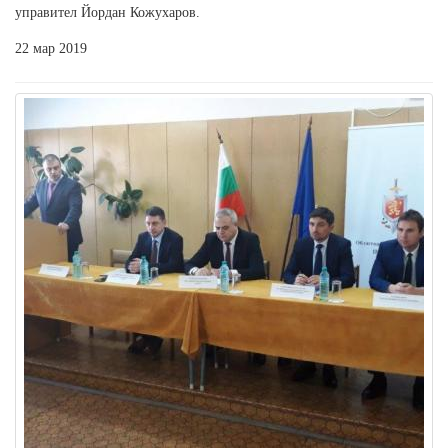
управител Йордан Кожухаров.
22 мар 2019