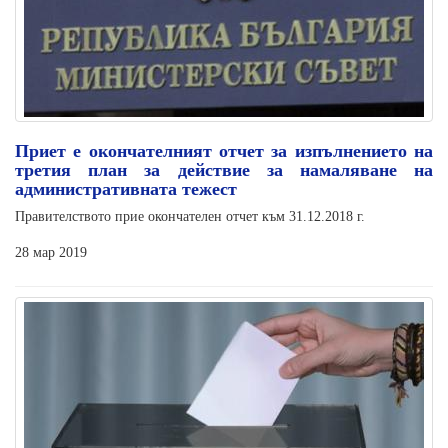
Приет е окончателният отчет за изпълнението на
третия план за действие за намаляване на
административната тежест
Правителството прие окончателен отчет към 31.12.2018 г.
28 мар 2019