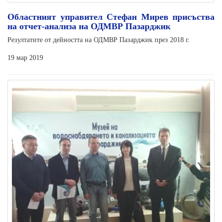
Областният управител Стефан Мирев присъства
на отчет-анализа на ОДМВР Пазарджик
Резултатите от дейността на ОДМВР Пазарджик през 2018 г.
19 мар 2019