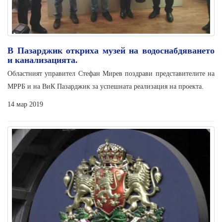
В Пазарджик откриха музей на водоснабдяването
и канализацията.
Областният управител Стефан Мирев поздрави представителите на
МРРБ и на ВиК Пазарджик за успешната реализация на проекта.
14 мар 2019